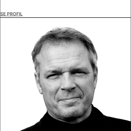
SE PROFIL