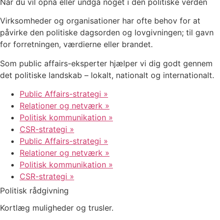
Når du vil opnå eller undgå noget i den politiske verden
Virksomheder og organisationer har ofte behov for at
påvirke den politiske dagsorden og lovgivningen; til gavn
for forretningen, værdierne eller brandet.
Som public affairs-eksperter hjælper vi dig godt gennem
det politiske landskab – lokalt, nationalt og internationalt.
Public Affairs-strategi »
Relationer og netværk »
Politisk kommunikation »
CSR-strategi »
Public Affairs-strategi »
Relationer og netværk »
Politisk kommunikation »
CSR-strategi »
Politisk rådgivning
Kortlæg muligheder og trusler.