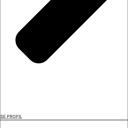
SE PROFIL