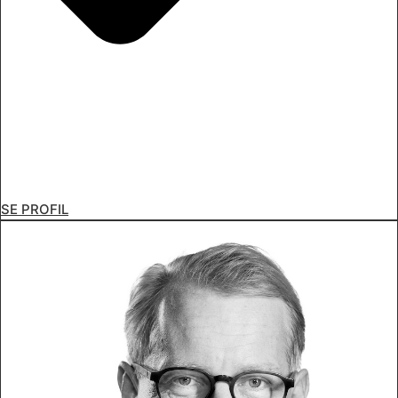
SE PROFIL