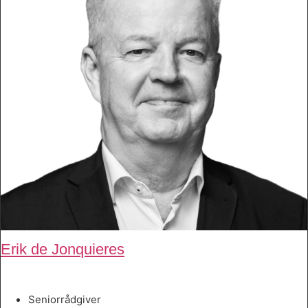
Erik de Jonquieres
Seniorrådgiver