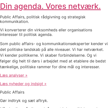
Din agenda. Vores netværk.
Public Affairs, politisk rådgivning og strategisk
kommunikation.
Vi konverterer din virksomheds eller organisations
interesser til politisk agenda.
Som public affairs- og kommunikationseksperter kender vi
det politiske landskab på alle niveauer. Vi har netværket.
Vi kender politikerne. Vi skaber forbindelserne. Og vi
følger dig helt til dørs i arbejdet med at etablere de bedst
tænkelige, politiske rammer for dine mål og interesser.
Læs analyser »
Læs nyheder og indsigt »
Public Affairs
Gør indtryk og sæt aftryk.