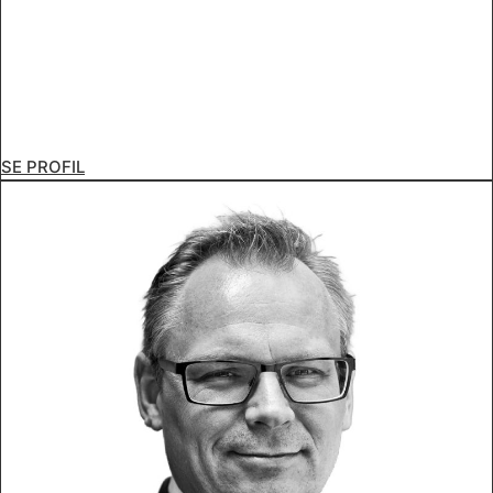
SE PROFIL