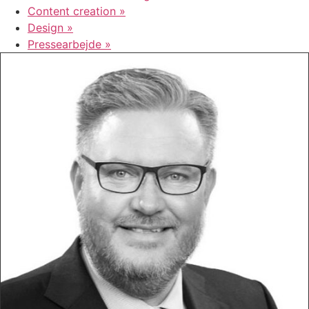
Content creation »
Design »
Pressearbejde »