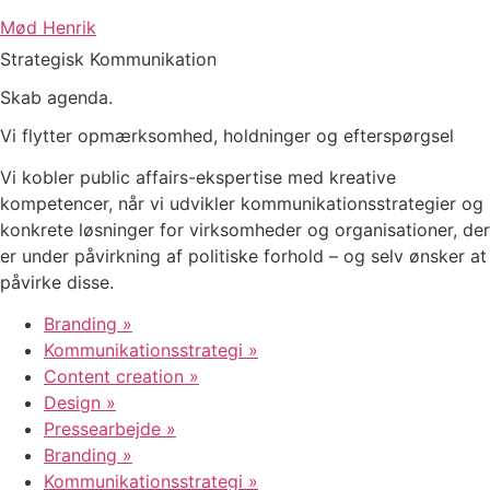
Mød Henrik
Strategisk Kommunikation
Skab agenda.
Vi flytter opmærksomhed, holdninger og efterspørgsel
Vi kobler public affairs-ekspertise med kreative
kompetencer, når vi udvikler kommunikationsstrategier og
konkrete løsninger for virksomheder og organisationer, der
er under påvirkning af politiske forhold – og selv ønsker at
påvirke disse.
Branding »
Kommunikationsstrategi »
Content creation »
Design »
Pressearbejde »
Branding »
Kommunikationsstrategi »