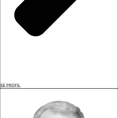
SE PROFIL