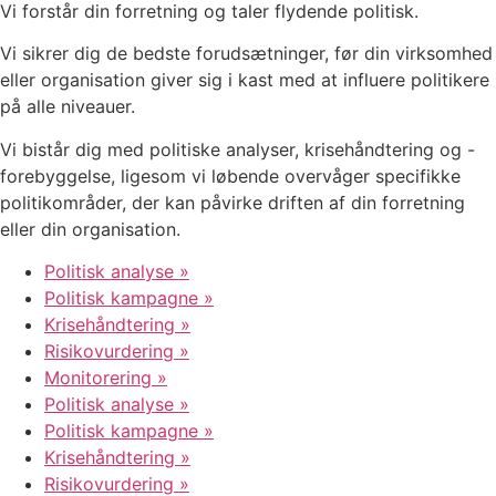
Vi forstår din forretning og taler flydende politisk​.
Vi sikrer dig de bedste forudsætninger, før din virksomhed
eller organisation giver sig i kast med at influere politikere
på alle niveauer.
Vi bistår dig med politiske analyser, krisehåndtering og -
forebyggelse, ligesom vi løbende overvåger specifikke
politikområder, der kan påvirke driften af din forretning
eller din organisation.
Politisk analyse »
Politisk kampagne »
Krisehåndtering »
Risikovurdering »
Monitorering »
Politisk analyse »
Politisk kampagne »
Krisehåndtering »
Risikovurdering »