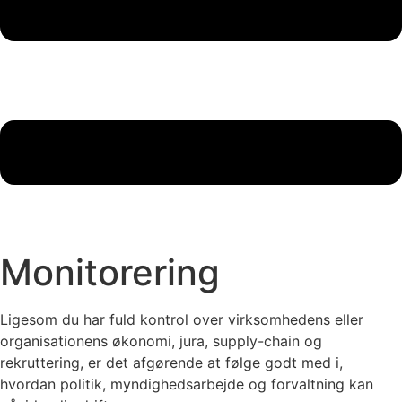
Monitorering
Ligesom du har fuld kontrol over virksomhedens eller
organisationens økonomi, jura, supply-chain og
rekruttering, er det afgørende at følge godt med i,
hvordan politik, myndighedsarbejde og forvaltning kan