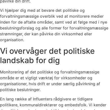
påvirke din drift.
Vi hjælper dig med at bevare det politiske og
forvaltningsmæssige overblik ved at monitorere medier
inden for de aftalte områder, samt ved at følge med i nye
beslutningsforslag og alle former for forvaltningsmæssige
strømninger, der kan påvirke din virksomhed eller
organisation.
Vi overvåger det politiske
landskab for dig
Monitorering af det politiske og forvaltningsmæssige
område er et vigtigt værktøj for virksomheder og
organisationer, hvis drift er under særlig påvirkning af
politiske beslutninger.
En lang række af Influenters rådgivere er tidligere
politikere, kommunaldirektører og embedsfolk. Vi kender