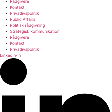
Rådgivere
Kontakt
Privatlivspolitik
Public Affairs
Politisk rådgivning
Strategisk kommunikation
Rådgivere
Kontakt
Privatlivspolitik
Linkedin-in