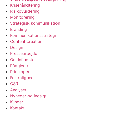
Krisehåndtering
Risikovurdering
Monitorering
Strategisk kommunikation
Branding
Kommunikationsstrategi
Content creation
Design
Pressearbejde
Om Influenter
Rådgivere
Principper
Fortrolighed
CSR
Analyser
Nyheder og indsigt
Kunder
Kontakt