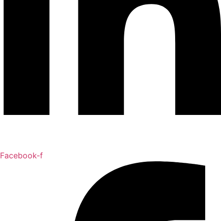
Facebook-f