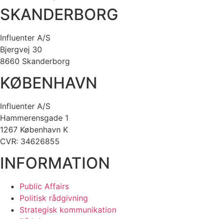
SKANDERBORG
Influenter A/S
Bjergvej 30
8660 Skanderborg
KØBENHAVN
Influenter A/S
Hammerensgade 1
1267 København K
CVR: 34626855
INFORMATION
Public Affairs
Politisk rådgivning
Strategisk kommunikation