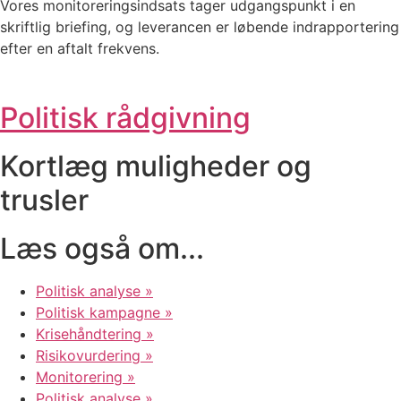
Vores monitoreringsindsats tager udgangspunkt i en
skriftlig briefing, og leverancen er løbende indrapportering
efter en aftalt frekvens.
Politisk rådgivning
Kortlæg muligheder og
trusler
Læs også om...
Politisk analyse »
Politisk kampagne »
Krisehåndtering »
Risikovurdering »
Monitorering »
Politisk analyse »