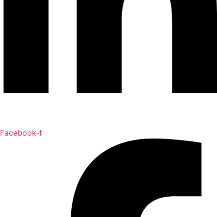
Facebook-f