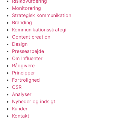
Risikovurdering
Monitorering
Strategisk kommunikation
Branding
Kommunikationsstrategi
Content creation
Design
Pressearbejde
Om Influenter
Rådgivere
Principper
Fortrolighed
CSR
Analyser
Nyheder og indsigt
Kunder
Kontakt