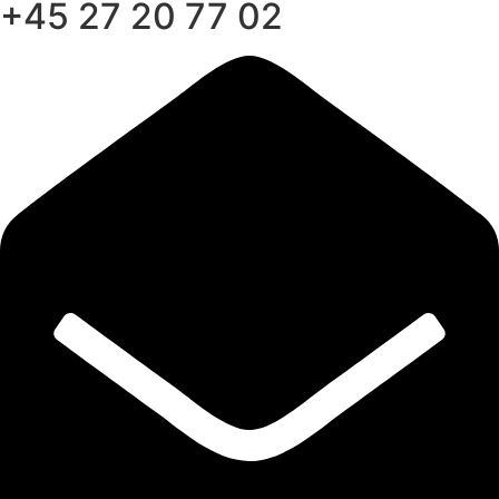
+45 27 20 77 02