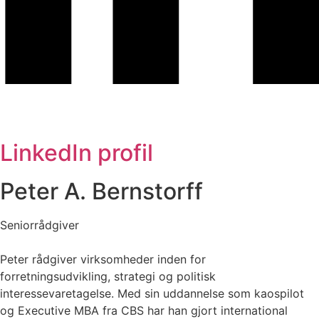
LinkedIn profil
Peter A. Bernstorff
Seniorrådgiver
Peter rådgiver virksomheder inden for
forretningsudvikling, strategi og politisk
interessevaretagelse. Med sin uddannelse som kaospilot
og Executive MBA fra CBS har han gjort international