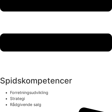
Spidskompetencer
Forretningsudvikling
Strategi
Rådgivende salg