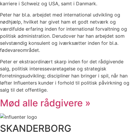
karriere i Schweiz og USA, samt i Danmark.
Peter har bl.a. arbejdet med international udvikling og
nødhjælp, hvilket har givet ham et godt netværk og
værdifulde erfaring inden for international forvaltning og
politisk administration. Derudover har han arbejdet som
selvstændig konsulent og iværksætter inden for bl.a.
fødevareområdet.
Peter er ekstraordinært skarp inden for det rådgivende
salg, politisk interessevaretagelse og strategisk
forretningsudvikling; discipliner han bringer i spil, når han
løfter Influenters kunder i forhold til politisk påvirkning og
salg til det offentlige.
Mød alle rådgivere »
SKANDERBORG