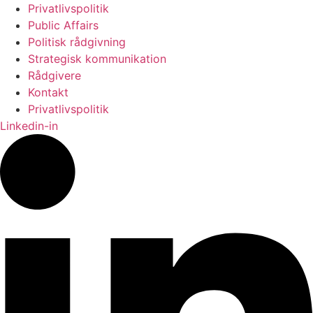
Privatlivspolitik
Public Affairs
Politisk rådgivning
Strategisk kommunikation
Rådgivere
Kontakt
Privatlivspolitik
Linkedin-in