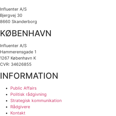
Influenter A/S
Bjergvej 30
8660 Skanderborg
KØBENHAVN
Influenter A/S
Hammerensgade 1
1267 København K
CVR: 34626855
INFORMATION
Public Affairs
Politisk rådgivning
Strategisk kommunikation
Rådgivere
Kontakt