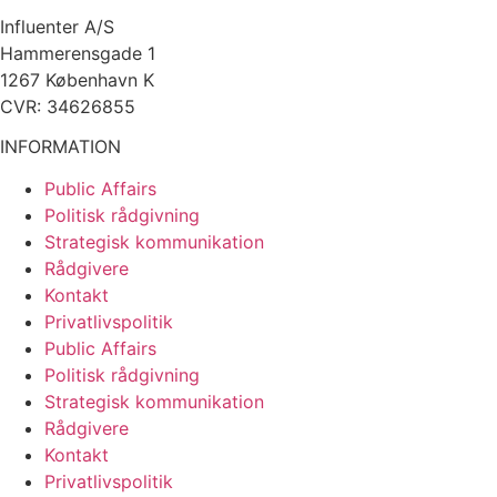
Influenter A/S
Hammerensgade 1
1267 København K
CVR: 34626855
INFORMATION
Public Affairs
Politisk rådgivning
Strategisk kommunikation
Rådgivere
Kontakt
Privatlivspolitik
Public Affairs
Politisk rådgivning
Strategisk kommunikation
Rådgivere
Kontakt
Privatlivspolitik