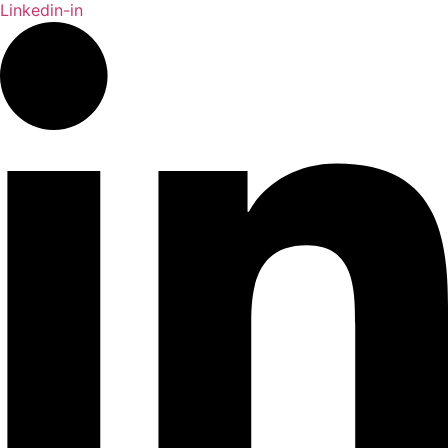
Linkedin-in