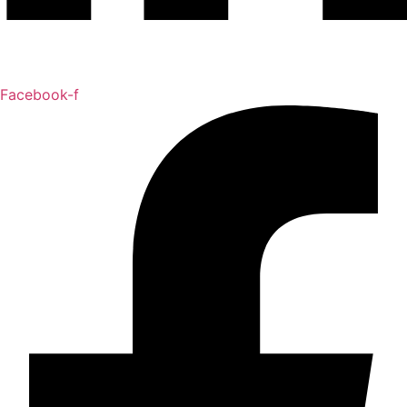
Facebook-f