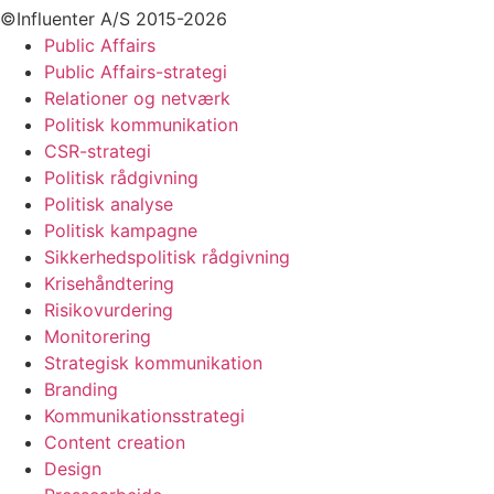
©Influenter A/S 2015-2026
Public Affairs
Public Affairs-strategi
Relationer og netværk
Politisk kommunikation
CSR-strategi
Politisk rådgivning
Politisk analyse
Politisk kampagne
Sikkerhedspolitisk rådgivning
Krisehåndtering
Risikovurdering
Monitorering
Strategisk kommunikation
Branding
Kommunikationsstrategi
Content creation
Design