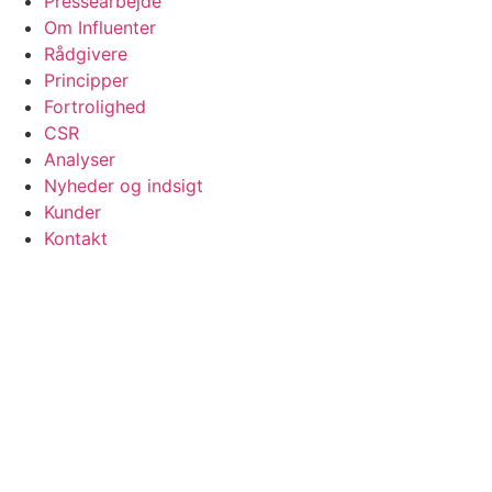
Pressearbejde
Om Influenter
Rådgivere
Principper
Fortrolighed
CSR
Analyser
Nyheder og indsigt
Kunder
Kontakt