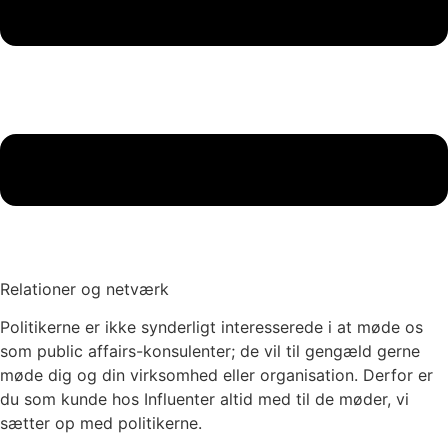
Relationer og netværk
Politikerne er ikke synderligt interesserede i at møde os
som public affairs-konsulenter; de vil til gengæld gerne
møde dig og din virksomhed eller organisation. Derfor er
du som kunde hos Influenter altid med til de møder, vi
sætter op med politikerne.