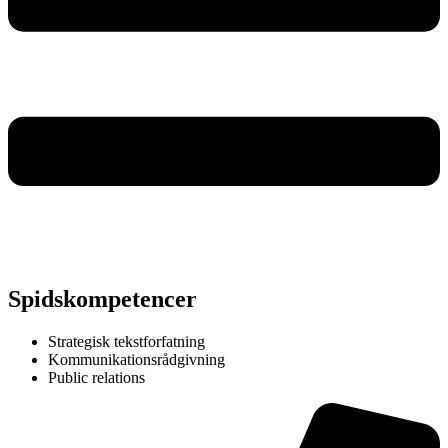
Spidskompetencer
Strategisk tekstforfatning
Kommunikationsrådgivning
Public relations