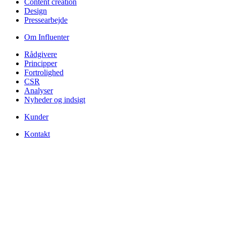
Content creation
Design
Pressearbejde
Om Influenter
Rådgivere
Principper
Fortrolighed
CSR
Analyser
Nyheder og indsigt
Kunder
Kontakt