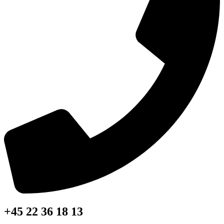
+45 22 36 18 13