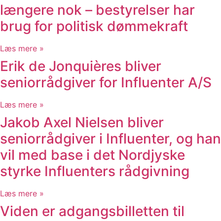
længere nok – bestyrelser har
brug for politisk dømmekraft
Læs mere »
Erik de Jonquières bliver
seniorrådgiver for Influenter A/S
Læs mere »
Jakob Axel Nielsen bliver
seniorrådgiver i Influenter, og han
vil med base i det Nordjyske
styrke Influenters rådgivning
Læs mere »
Viden er adgangsbilletten til