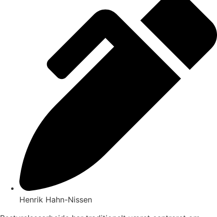
Henrik Hahn-Nissen