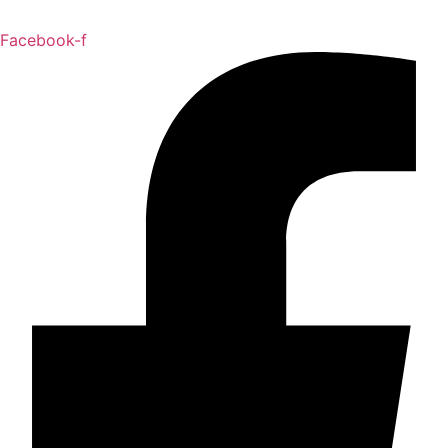
Facebook-f