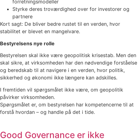
forretningsmodeller
Styrke deres troværdighed over for investorer og
partnere
Kort sagt: De bliver bedre rustet til en verden, hvor
stabilitet er blevet en mangelvare.
Bestyrelsens nye rolle
Bestyrelsen skal ikke være geopolitisk krisestab. Men den
skal sikre, at virksomheden har den nødvendige forståelse
og beredskab til at navigere i en verden, hvor politik,
sikkerhed og økonomi ikke længere kan adskilles.
I fremtiden vil spørgsmålet ikke være, om geopolitik
påvirker virksomheden.
Spørgsmålet er, om bestyrelsen har kompetencerne til at
forstå hvordan – og handle på det i tide.
Good Governance er ikke