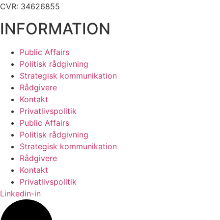
CVR: 34626855
INFORMATION
Public Affairs
Politisk rådgivning
Strategisk kommunikation
Rådgivere
Kontakt
Privatlivspolitik
Public Affairs
Politisk rådgivning
Strategisk kommunikation
Rådgivere
Kontakt
Privatlivspolitik
Linkedin-in