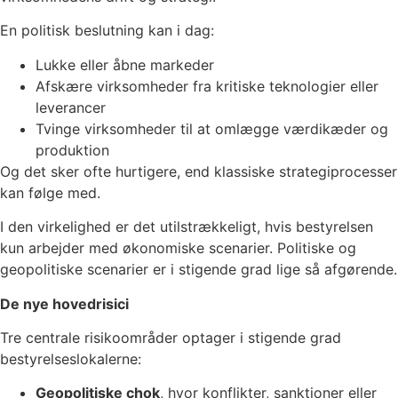
En politisk beslutning kan i dag:
Lukke eller åbne markeder
Afskære virksomheder fra kritiske teknologier eller
leverancer
Tvinge virksomheder til at omlægge værdikæder og
produktion
Og det sker ofte hurtigere, end klassiske strategiprocesser
kan følge med.
I den virkelighed er det utilstrækkeligt, hvis bestyrelsen
kun arbejder med økonomiske scenarier. Politiske og
geopolitiske scenarier er i stigende grad lige så afgørende.
De nye hovedrisici
Tre centrale risikoområder optager i stigende grad
bestyrelseslokalerne:
Geopolitiske chok
, hvor konflikter, sanktioner eller